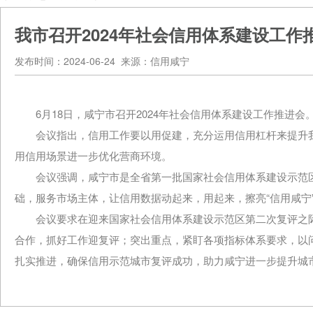
我市召开2024年社会信用体系建设工作
发布时间：2024-06-24 来源：信用咸宁
6月18日，咸宁市召开2024年社会信用体系建设工作推进会
会议指出，信用工作要以用促建，充分运用信用杠杆来提升
用信用场景进一步优化营商环境。
会议强调，咸宁市是全省第一批国家社会信用体系建设示范
础，服务市场主体，让信用数据动起来，用起来，擦亮“信用咸宁
会议要求在迎来国家社会信用体系建设示范区第二次复评之
合作，抓好工作迎复评；突出重点，紧盯各项指标体系要求，以
扎实推进，确保信用示范城市复评成功，助力咸宁进一步提升城