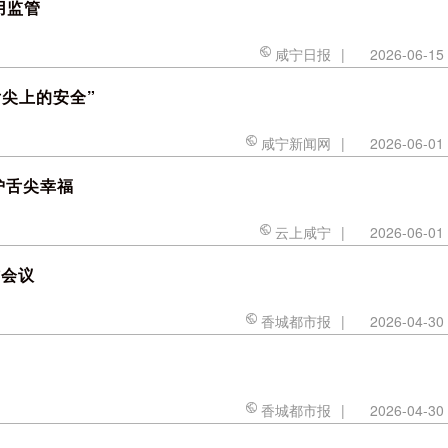
用监管
咸宁日报
|
2026-06-15
尖上的安全”
咸宁新闻网
|
2026-06-01
护舌尖幸福
云上咸宁
|
2026-06-01
作会议
香城都市报
|
2026-04-30
香城都市报
|
2026-04-30