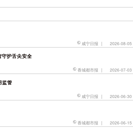
咸宁日报
|
2026-08-05
营守护舌尖安全
香城都市报
|
2026-07-03
用监管
咸宁日报
|
2026-06-30
香城都市报
|
2026-06-15