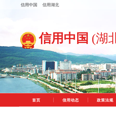
信用中国
信用湖北
信用中国
(湖
首页
信用动态
政策法规