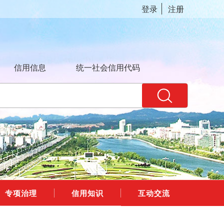
登录
注册
信用信息
统一社会信用代码
专项治理
信用知识
互动交流