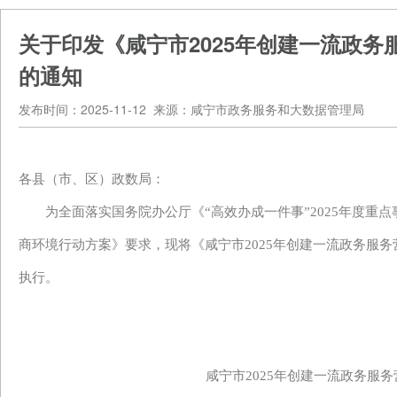
关于印发《咸宁市2025年创建一流政
的通知
发布时间：2025-11-12 来源：咸宁市政务服务和大数据管理局
各县（市、区）政数局
：
为全面落实国务院办公厅《
“高效办成一件事”2025年度
商环境行动方案》要求
，
现将
《
咸宁市
2025年创建一流政务服
执行。
咸宁市
2025年创建一流政务服