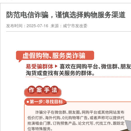
防范电信诈骗，谨慎选择购物服务渠道
发布时间：2025-07-16 来源：咸宁市发改委