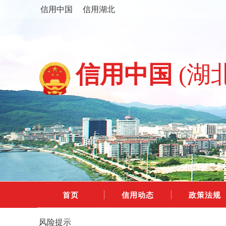
信用中国
信用湖北
信用中国
(湖
首页
信用动态
政策法规
风险提示