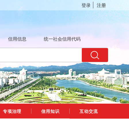
登录
注册
信用信息
统一社会信用代码
专项治理
信用知识
互动交流