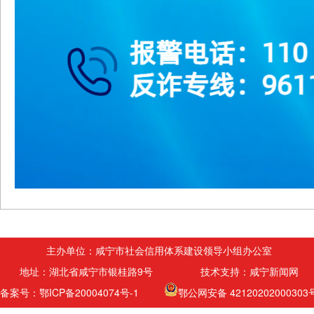
主办单位：咸宁市社会信用体系建设领导小组办公室
地址：湖北省咸宁市银桂路9号 技术支持：咸宁新闻网
备案号：鄂ICP备20004074号-1
鄂公网安备 42120202000303