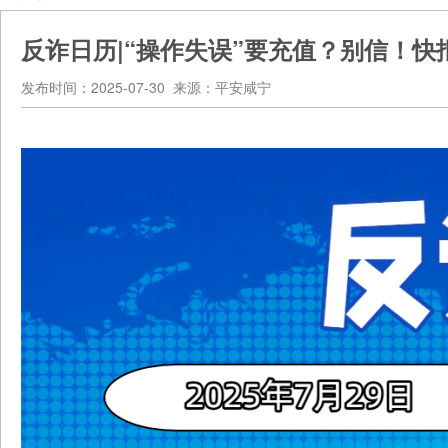
反诈日历|“操作失误”要充值？别信！快
发布时间：2025-07-30 来源：平安咸宁