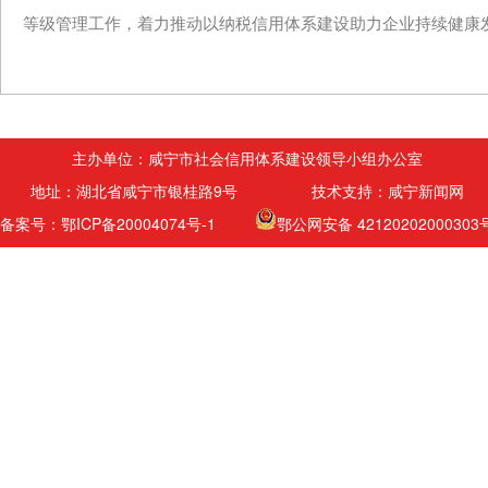
等级管理工作，着力推动以纳税信用体系建设助力企业持续健康
主办单位：咸宁市社会信用体系建设领导小组办公室
地址：湖北省咸宁市银桂路9号 技术支持：咸宁新闻网
备案号：鄂ICP备20004074号-1
鄂公网安备 42120202000303