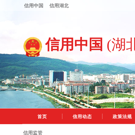
信用中国
信用湖北
信用中国
(湖
首页
信用动态
政策法规
信用监管