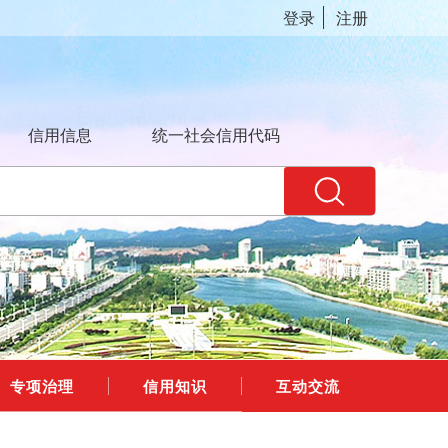
登录
注册
信用信息
统一社会信用代码
专项治理
信用知识
互动交流