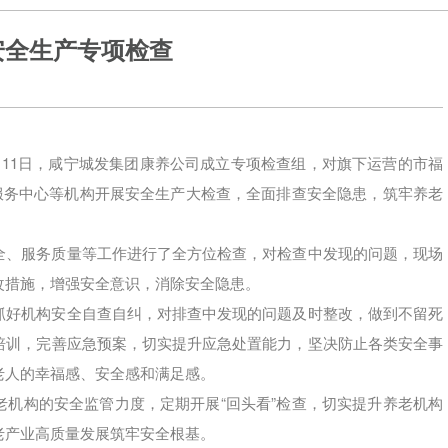
安全生产专项检查
11日，咸宁城发集团康养公司成立专项检查组，对旗下运营的市福
服务中心等机构开展安全生产大检查，全面排查安全隐患，筑牢养老
全、服务质量等工作进行了全方位检查，对检查中发现的问题，现场
改措施，增强安全意识，消除安全隐患。
抓好机构安全自查自纠，对排查中发现的问题及时整改，做到不留死
培训，完善应急预案，切实提升应急处置能力，坚决防止各类安全事
老人的幸福感、安全感和满足感。
机构的安全监管力度，定期开展“回头看”检查，切实提升养老机构
老产业高质量发展筑牢安全根基。